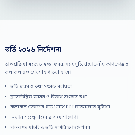
ভর্তি ২০২৬ নির্দেশনা
ভর্তি প্রক্রিয়া সহজ ও স্বচ্ছ। ফরম, সময়সূচি, প্রয়োজনীয় কাগজপত্র ও
ফলাফল এক জায়গায় পাওয়া যাবে।
ভর্তি ফরম ও তথ্য সংগ্রহে সহায়তা।
ক্লাসভিত্তিক আসন ও বিভাগ সংক্রান্ত তথ্য।
ফলাফল প্রকাশের সাথে সাথে PDF ডাউনলোড সুবিধা।
নির্ধারিত হেল্পলাইনে দ্রুত যোগাযোগ।
দলিলপত্র যাচাই ও ভর্তি সম্পর্কিত নির্দেশনা।