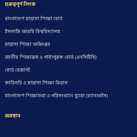
গুরুত্বপূর্ণ লিংক
বাংলাদেশ মাদ্রাসা শিক্ষা বোর্ড
ইসলামি আরবি বিশ্ববিদ্যালয়
মাদ্রাসা শিক্ষা অধিদপ্তর
জাতীয় শিক্ষাক্রম ও পাঠ্যপুস্তক বোর্ড (এনসিটিবি)
বোর্ড রেজাল্ট
কারিগরি ও মাদ্রাসা শিক্ষা বিভাগ
বাংলাদেশ শিক্ষাতথ্য ও পরিসংখ্যান ব্যুরো (ব্যানবেইস)
অবস্থান