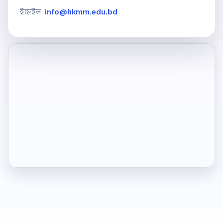
ইমেইল:
info@hkmm.edu.bd