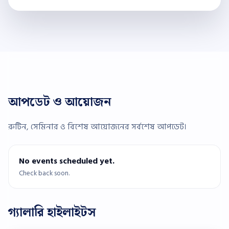
আপডেট ও আয়োজন
রুটিন, সেমিনার ও বিশেষ আয়োজনের সর্বশেষ আপডেট।
No events scheduled yet.
Check back soon.
গ্যালারি হাইলাইটস